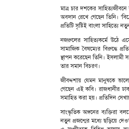
মাত্র চার দশকের সাহিত্যজীবনে ক
অবদান রেখে গেছেন তিনি। ‘বিদ্রো
প্রতিটি সৃষ্টিই বাংলা সাহিত্যে ন
নজরুলের সাহিত্যকর্মে উঠে এস
সামাজিক বৈষম্যের বিরুদ্ধে প্রতিব
স্থাপন করেছেন তিনি। ইসলামী 
তার সমান বিচরণ।
জীবদ্দশায় যেমন মানুষকে ভাল
গেছেন এই কবি। রাজধানীর ঢাকা 
সমাহিত করা হয়। প্রতিদিন সেখা
সাংস্কৃতিক অঙ্গনের ব্যক্তিরা 
নতুন প্রজন্মের মধ্যে ছড়িয়ে দেও