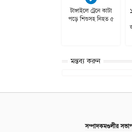
টাঙ্গাইলে ট্রেনে কাটা
পড়ে শিশুসহ নিহত ৫
মন্তব্য করুন
সম্পাদকমণ্ডলীর সভা