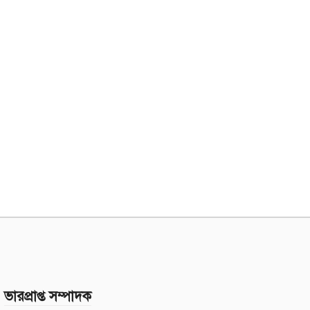
ভারপ্রাপ্ত সম্পাদক