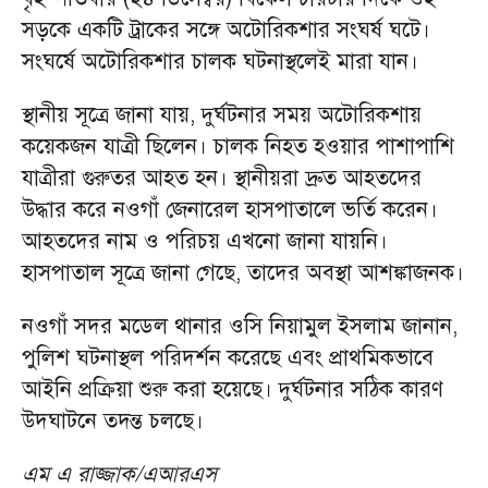
সড়কে একটি ট্রাকের সঙ্গে অটোরিকশার সংঘর্ষ ঘটে।
সংঘর্ষে অটোরিকশার চালক ঘটনাস্থলেই মারা যান।
স্থানীয় সূত্রে জানা যায়, দুর্ঘটনার সময় অটোরিকশায়
কয়েকজন যাত্রী ছিলেন। চালক নিহত হওয়ার পাশাপাশি
যাত্রীরা গুরুতর আহত হন। স্থানীয়রা দ্রুত আহতদের
উদ্ধার করে নওগাঁ জেনারেল হাসপাতালে ভর্তি করেন।
আহতদের নাম ও পরিচয় এখনো জানা যায়নি।
হাসপাতাল সূত্রে জানা গেছে, তাদের অবস্থা আশঙ্কাজনক।
নওগাঁ সদর মডেল থানার ওসি নিয়ামুল ইসলাম জানান,
পুলিশ ঘটনাস্থল পরিদর্শন করেছে এবং প্রাথমিকভাবে
আইনি প্রক্রিয়া শুরু করা হয়েছে। দুর্ঘটনার সঠিক কারণ
উদঘাটনে তদন্ত চলছে।
এম এ রাজ্জাক/এআরএস