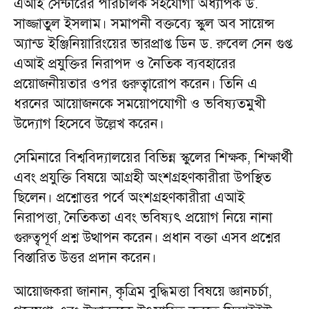
এআই সেন্টারের পরিচালক সহযোগী অধ্যাপক ড.
সাজ্জাতুল ইসলাম। সমাপনী বক্তব্যে স্কুল অব সায়েন্স
অ্যান্ড ইঞ্জিনিয়ারিংয়ের ভারপ্রাপ্ত ডিন ড. রুবেল সেন গুপ্ত
এআই প্রযুক্তির নিরাপদ ও নৈতিক ব্যবহারের
প্রয়োজনীয়তার ওপর গুরুত্বারোপ করেন। তিনি এ
ধরনের আয়োজনকে সময়োপযোগী ও ভবিষ্যতমুখী
উদ্যোগ হিসেবে উল্লেখ করেন।
সেমিনারে বিশ্ববিদ্যালয়ের বিভিন্ন স্কুলের শিক্ষক, শিক্ষার্থী
এবং প্রযুক্তি বিষয়ে আগ্রহী অংশগ্রহণকারীরা উপস্থিত
ছিলেন। প্রশ্নোত্তর পর্বে অংশগ্রহণকারীরা এআই
নিরাপত্তা, নৈতিকতা এবং ভবিষ্যৎ প্রয়োগ নিয়ে নানা
গুরুত্বপূর্ণ প্রশ্ন উত্থাপন করেন। প্রধান বক্তা এসব প্রশ্নের
বিস্তারিত উত্তর প্রদান করেন।
আয়োজকরা জানান, কৃত্রিম বুদ্ধিমত্তা বিষয়ে জ্ঞানচর্চা,