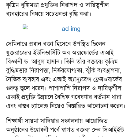
কৃত্রিম বুদ্ধিমত্তা প্রযুক্তির নিরাপদ ও দায়িত্বশীল
ব্যবহারের বিষয়ে সচেতনতা বৃদ্ধি করা।
সেমিনারে প্রধান বক্তা হিসেবে উপস্থিত ছিলেন
যুক্তরাজ্যের ইউনিভার্সিটি অব অক্সফোর্ডের এআই
বিজ্ঞানী ড. আবুল হাসান। তিনি তাঁর বক্তব্যে কৃত্রিম
বুদ্ধিমত্তার নিরাপত্তা, নির্ভরযোগ্যতা, ঝুঁকি ব্যবস্থাপনা,
নৈতিক ব্যবহার এবং এআই অ্যাস্যুরেন্স ফ্রেমওয়ার্কের
গুরুত্ব তুলে ধরেন। পাশাপাশি নিরাপদ ও দায়িত্বশীল
এআই প্রযুক্তি উন্নয়নে বৈশ্বিক গবেষণার বর্তমান ধারা
এবং বাস্তব চ্যালেঞ্জ নিয়েও বিস্তারিত আলোচনা করেন।
শিক্ষার্থী সায়মা সাদিয়ার সঞ্চালনায় আয়োজিত
অনুষ্ঠানের উদ্বোধনী পর্বে স্বাগত বক্তব্য দেন সিআইইউ