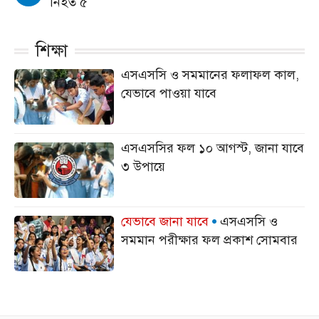
নিহত ৫
শিক্ষা
এসএসসি ও সমমানের ফলাফল কাল,
যেভাবে পাওয়া যাবে
এসএসসির ফল ১০ আগস্ট, জানা যাবে
৩ উপায়ে
যেভাবে জানা যাবে
এসএসসি ও
সমমান পরীক্ষার ফল প্রকাশ সোমবার