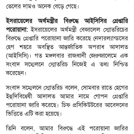
তেলের দামও অনেক বেড়ে গেছে।
ইসরায়েলের অর্থমন্ত্রীর বিরুদ্ধে আইসিসির গ্রেপ্তারি
পরোয়ানা:
ইসরায়েলের অর্থমন্ত্রী বেজালেল স্মোতরিচের
বিরুদ্ধে গ্রেপ্তারি পরোয়ানা জারি করেছে নেদারল্যান্ডসের
হেগ শহরে অবস্থিত আন্তর্জাতিক অপরাধ আদালত
(আইসিসি)। গত মঙ্গলবার রাজধানী জেরুজালেমে এক
সংবাদ সম্মেলনে স্মোতরিচ নিজেই এ তথ্য নিশ্চিত
করেছেন।
সংবাদ সম্মেলনে স্মোতরিচ বলেন, সোমবার রাতে হেগের
ইহুদিবিদ্বেষী আদালত আমার নামে গোপন গ্রেপ্তারি
পরোয়ানা জারি করেছে। চিফ প্রসিকিউটরের আবেদনের
ভিত্তিতে এটি করা হয়েছে।
তিনি বলেন, আমার বিরুদ্ধে এই পরোয়ানা জারির