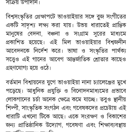
সক্রিয় উপাদান।
বিশ্বসংস্কৃতির প্রেক্ষাপটে ভাওয়াইয়ার সঙ্গে বুুজ সংগীতের
একটি সাদৃশ্য লক্ষ্য করা যায়। উভয় ধারাতেই প্রান্তিক
মানুষের বেদনা, বঞ্চনা ও সংগ্রাম সুরের মাধ্যমে
প্রকাশিত হয়েছে। এই মিল ভাওয়াইয়ার বিশ্বজনীন
আবেদনকে নির্দেশ করে। ভাষা ও সংস্কৃতির পার্থক্য
সত্ত্বেও এই গানের আবেগ আন্তর্জাতিক শ্রোতার কাছেও
গ্রহণযোগ্য হয়ে ওঠে।
বর্তমান বিশ্বায়নের যুগে ভাওয়াইয়া নানা চ্যালেঞ্জের মুখে
পড়েছে। আধুনিক প্রযুক্তি ও বিনোদনমাধ্যমের প্রভাবে
লোকগানের চর্চা অনেক ক্ষেত্রে কমে যাচ্ছে। তবুও স্থানীয়
শিল্পী, সাংস্কৃতিক সংগঠন এবং গবেষকদের প্রচেষ্টায় এই
ধারাটি এখনো টিকে আছে। একে সংরক্ষণ ও বিকাশের
জন্য প্রাতিষ্ঠানিক উদ্যোগ, গবেষণা এবং শিক্ষাব্যবস্থায়