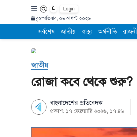
Login
বৃহস্পতিবার, ০৬ আগস্ট ২০২৬
সর্বশেষ
জাতীয়
স্বাস্থ্য
অর্থনীতি
রাজনী
জাতীয়
রোজা কবে থেকে শুরু?
বাংলাদেশের প্রতিবেদক
প্রকাশ: ১৭ ফেব্রুয়ারি ২০২৬, ১৭:৪৬