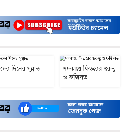
দের দিনের সুন্নাত
সদকায়ে ফিতরের গুরুত্ব
ও ফজিলত