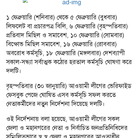
১ ফেব্রুয়ারি (শনিবার) থেকে ৫ ফেব্রুয়ারি (বুধবার)
লিফলেট বা প্রচারপত্র বিলি, ৬ ফেব্রুয়ারি (বৃহস্পতিবার)
প্রতিবাদ মিছিল ও সমাবেশ, ১০ ফেব্রুয়ারি (সোমবার)
বিক্ষোভ মিছিল সমাবেশ, ১৬ ফেব্রুয়ারি (রোববার)
অবরোধ কর্মসূচি, ১৮ ফেব্রুয়ারি (মঙ্গলবার) দেশব্যাপী
সকাল-সন্ধ্যা সর্বাত্মক কঠোর হরতাল কর্মসূচি ঘোষণা করে
দলটি।
বৃহস্পতিবার (৩০ জানুয়ারি) আওয়ামী লীগের ভেরিফাইড
ফেসবুক পেজে ঘোষিত এসব কর্মসূচি সফল করতে
নেতাকর্মীদের নতুন নির্দেশনা দিয়েছে দলটি।
ওই নির্দেশনায় বলা হয়েছে, আওয়ামী লীগের সকল
জেলা ও মহানগরের নেতা ও নির্বাচিত জনপ্রতিনিধিদের
সম্মিলিতভাবে স্ব স্ব জেলা ও মহানগরের আওতাধীন