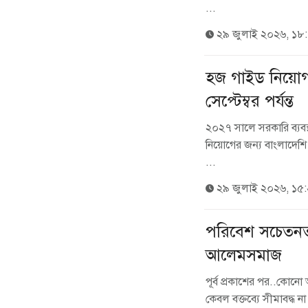
...
২৯ জুলাই ২০২৬, ১৮
হজ গাইড নিয়োগ
সেপ্টেম্বর পর্যন্ত
২০২৭ সালে সরকারি ব্যবস
নিয়োগের জন্য বাংলাদেশ
...
২৯ জুলাই ২০২৬, ১৫
পরিবেশ সচেতনত
আলেমসমাজ
পূর্ব প্রকাশের পর..কোনো 
কেবল বক্তব্যে সীমাবদ্ধ ন