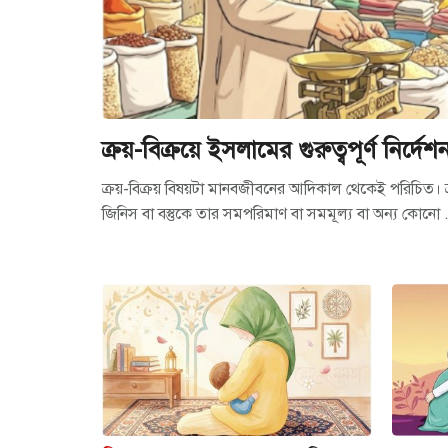
ক্রয়-বিক্রয়ে ইসলামের গুরুত্বপূর্ণ নির্দেশ
ক্রয়-বিক্রয় বিষয়টা মানবজীবনের আদিকাল থেকেই পরিচিত। 
জিনিস বা বস্তুকে তার সমপরিমাণ বা সমমূল্য বা অন্য কোনো .