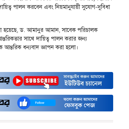
য়িত্ব পালন করবেন এবং নিয়মানুযায়ী সুযোগ-সুবিধা
 হয়েছে, ড. আমানুর আমান, সাবেক পরিচালক
ও আন্তরিকতার সাথে দায়িত্ব পালন করার জন্য
থেকে আন্তরিক ধন্যবাদ জ্ঞাপন করা হলো।