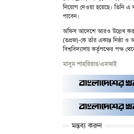
নিয়োগ দেওয়া হয়েছে। তিনি এ দা
পাবেন।
অফিস আদেশে আরও উল্লেখ করা
(তপ্রজ)-কে তাঁর একান্ত নিষ্ঠা 
বিশ্ববিদ্যালয় কর্তৃপক্ষের পক্ষ 
মাসুম শাহরিয়ার/এমআই
মন্তব্য করুন