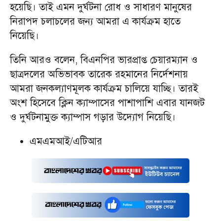
হয়েছি। তাই এমন দুর্ঘটনা রোধ ও সাধারণ মানুষের
নিরাপদ চলাচলের জন্য আমরা এ কার্যক্রম হাতে
নিয়েছি।
তিনি আরও বলেন, বিএনপির ভারপ্রাপ্ত চেয়ারম্যান ও
ছাত্রদলের অভিভাবক তারেক রহমানের নির্দেশনায়
আমরা জনকল্যাণমূলক কার্যক্রম চালিয়ে যাচ্ছি। তারই
অংশ হিসেবে ক্লিন ক্যাম্পাসের পাশাপাশি এবার যানজট
ও দুর্ঘটনামুক্ত ক্যাম্পাস গড়ার উদ্যোগ নিয়েছি।
এমএমআই/এটিআর