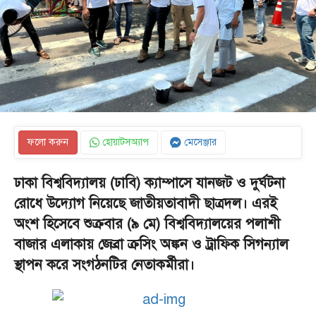
ফলো করুন
হোয়াটসঅ্যাপ
মেসেঞ্জার
ঢাকা বিশ্ববিদ্যালয় (ঢাবি) ক্যাম্পাসে যানজট ও দুর্ঘটনা
রোধে উদ্যোগ নিয়েছে জাতীয়তাবাদী ছাত্রদল। এরই
অংশ হিসেবে শুক্রবার (৯ মে) বিশ্ববিদ্যালয়ের পলাশী
বাজার এলাকায় জেব্রা ক্রসিং অঙ্কন ও ট্রাফিক সিগন্যাল
স্থাপন করে সংগঠনটির নেতাকর্মীরা।