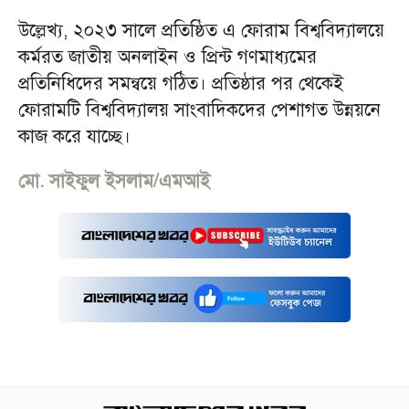
উল্লেখ্য, ২০২৩ সালে প্রতিষ্ঠিত এ ফোরাম বিশ্ববিদ্যালয়ে
কর্মরত জাতীয় অনলাইন ও প্রিন্ট গণমাধ্যমের
প্রতিনিধিদের সমন্বয়ে গঠিত। প্রতিষ্ঠার পর থেকেই
ফোরামটি বিশ্ববিদ্যালয় সাংবাদিকদের পেশাগত উন্নয়নে
কাজ করে যাচ্ছে।
মো. সাইফুল ইসলাম/এমআই