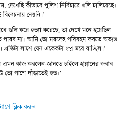
 দেখেছি কীভাবে পুলিশ নির্বিচারে গুলি চালিয়েছে।
 বিবেচনায় নেয়নি।’
ভাবে গুলি করে হত্যা করেছে, তা দেখে মনে হয়েছিল
 পারব না। আমি তো মরদেহ পরিবহন করতে অভ্যস্ত,
ল। প্রতিটা লাশে যেন একেকটা স্বপ্ন মরে যাচ্ছিল।’
ন এমন কাজ করলেন-জানতে চাইলে হান্নানের জবাব
েউ তো পাশে দাঁড়াতেই হত।’
যাগে ক্লিক করুন