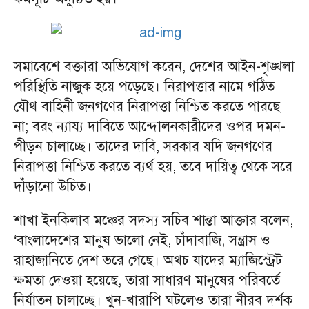
সমাবেশে বক্তারা অভিযোগ করেন, দেশের আইন-শৃঙ্খলা
পরিস্থিতি নাজুক হয়ে পড়েছে। নিরাপত্তার নামে গঠিত
যৌথ বাহিনী জনগণের নিরাপত্তা নিশ্চিত করতে পারছে
না; বরং ন্যায্য দাবিতে আন্দোলনকারীদের ওপর দমন-
পীড়ন চালাচ্ছে। তাদের দাবি, সরকার যদি জনগণের
নিরাপত্তা নিশ্চিত করতে ব্যর্থ হয়, তবে দায়িত্ব থেকে সরে
দাঁড়ানো উচিত।
শাখা ইনকিলাব মঞ্চের সদস্য সচিব শান্তা আক্তার বলেন,
‘বাংলাদেশের মানুষ ভালো নেই, চাঁদাবাজি, সন্ত্রাস ও
রাহাজানিতে দেশ ভরে গেছে। অথচ যাদের ম্যাজিস্ট্রেট
ক্ষমতা দেওয়া হয়েছে, তারা সাধারণ মানুষের পরিবর্তে
নির্যাতন চালাচ্ছে। খুন-খারাপি ঘটলেও তারা নীরব দর্শক