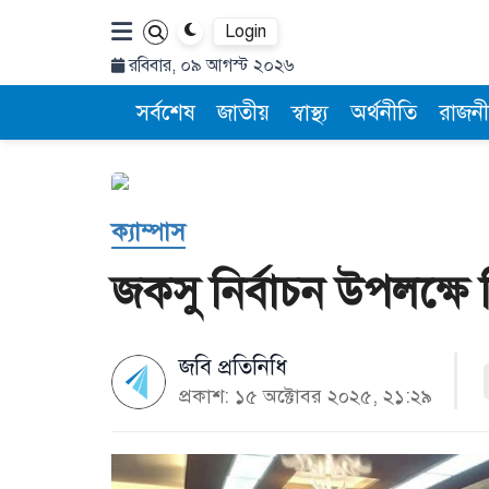
Login
রবিবার, ০৯ আগস্ট ২০২৬
সর্বশেষ
জাতীয়
স্বাস্থ্য
অর্থনীতি
রাজনী
ক্যাম্পাস
জকসু নির্বাচন উপলক্ষে নি
জবি প্রতিনিধি
প্রকাশ: ১৫ অক্টোবর ২০২৫, ২১:২৯