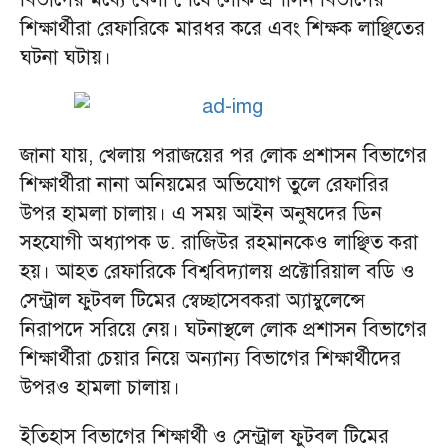
শিক্ষার্থীরা রেফারিকে মারধর করে এবং শিক্ষক লাঞ্ছিতের
ঘটনা ঘটায়।
জানা যায়, খেলায় পরাজয়ের পর লোক প্রশাসন বিভাগের
শিক্ষার্থীরা নানা অনিয়মের অভিযোগ তুলে রেফারির
উপর হামলা চালায়। এ সময় আইন অনুষদের ডিন
সহযোগী অধ্যাপক ড. রাজিউর রহমানকেও লাঞ্ছিত করা
হয়। আহত রেফারিকে বিশ্ববিদ্যালয় প্রক্টোরিয়াল বডি ও
সেন্ট্রাল ফুটবল টিমের স্বেচ্ছাসেবকরা অ্যাম্বুলেন্সে
নিরাপদে সরিয়ে নেয়। ঘটনাস্থলে লোক প্রশাসন বিভাগের
শিক্ষার্থীরা চেয়ার নিয়ে অন্যান্য বিভাগের শিক্ষার্থীদের
উপরও হামলা চালায়।
ইতিহাস বিভাগের শিক্ষার্থী ও সেন্ট্রাল ফুটবল টিমের