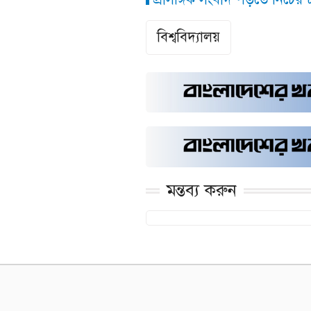
বিশ্ববিদ্যালয়
মন্তব্য করুন