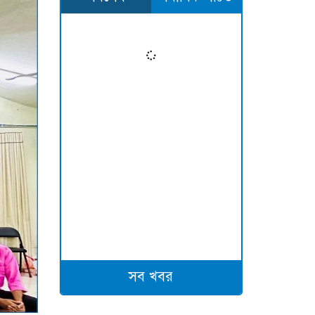
সব খবর