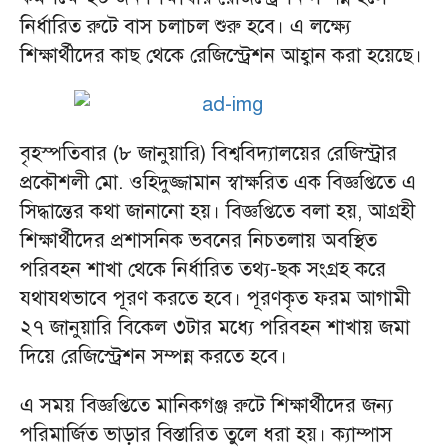
নির্ধারিত রুটে বাস চলাচল শুরু হবে। এ লক্ষ্যে
শিক্ষার্থীদের কাছ থেকে রেজিস্ট্রেশন আহ্বান করা হয়েছে।
বৃহস্পতিবার (৮ জানুয়ারি) বিশ্ববিদ্যালয়ের রেজিস্ট্রার
প্রকৌশলী মো. ওহিদুজ্জামান স্বাক্ষরিত এক বিজ্ঞপ্তিতে এ
সিদ্ধান্তের কথা জানানো হয়। বিজ্ঞপ্তিতে বলা হয়, আগ্রহী
শিক্ষার্থীদের প্রশাসনিক ভবনের নিচতলায় অবস্থিত
পরিবহন শাখা থেকে নির্ধারিত তথ্য-ছক সংগ্রহ করে
যথাযথভাবে পূরণ করতে হবে। পূরণকৃত ফরম আগামী
২৭ জানুয়ারি বিকেল ৩টার মধ্যে পরিবহন শাখায় জমা
দিয়ে রেজিস্ট্রেশন সম্পন্ন করতে হবে।
এ সময় বিজ্ঞপ্তিতে মানিকগঞ্জ রুটে শিক্ষার্থীদের জন্য
পরিমার্জিত ভাড়ার বিস্তারিত তুলে ধরা হয়। ক্যাম্পাস