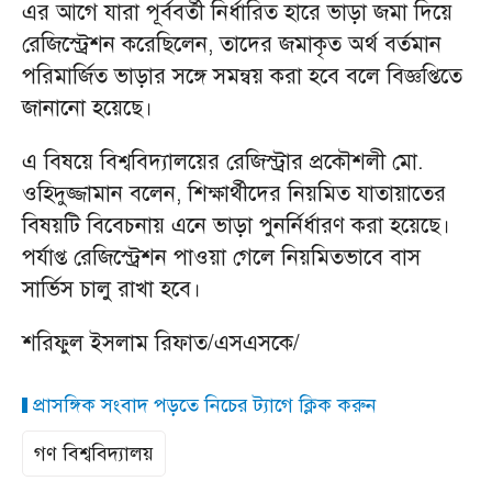
এর আগে যারা পূর্ববর্তী নির্ধারিত হারে ভাড়া জমা দিয়ে
রেজিস্ট্রেশন করেছিলেন, তাদের জমাকৃত অর্থ বর্তমান
পরিমার্জিত ভাড়ার সঙ্গে সমন্বয় করা হবে বলে বিজ্ঞপ্তিতে
জানানো হয়েছে।
এ বিষয়ে বিশ্ববিদ্যালয়ের রেজিস্ট্রার প্রকৌশলী মো.
ওহিদুজ্জামান বলেন, শিক্ষার্থীদের নিয়মিত যাতায়াতের
বিষয়টি বিবেচনায় এনে ভাড়া পুনর্নির্ধারণ করা হয়েছে।
পর্যাপ্ত রেজিস্ট্রেশন পাওয়া গেলে নিয়মিতভাবে বাস
সার্ভিস চালু রাখা হবে।
শরিফুল ইসলাম রিফাত/এসএসকে/
প্রাসঙ্গিক সংবাদ পড়তে নিচের ট্যাগে ক্লিক করুন
গণ বিশ্ববিদ্যালয়