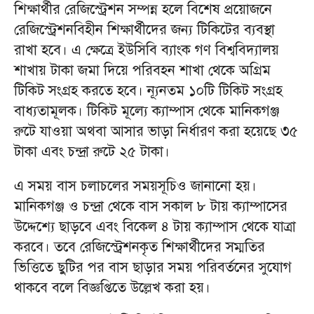
শিক্ষার্থীর রেজিস্ট্রেশন সম্পন্ন হলে বিশেষ প্রয়োজনে
রেজিস্ট্রেশনবিহীন শিক্ষার্থীদের জন্য টিকিটের ব্যবস্থা
রাখা হবে। এ ক্ষেত্রে ইউসিবি ব্যাংক গণ বিশ্ববিদ্যালয়
শাখায় টাকা জমা দিয়ে পরিবহন শাখা থেকে অগ্রিম
টিকিট সংগ্রহ করতে হবে। ন্যূনতম ১০টি টিকিট সংগ্রহ
বাধ্যতামূলক। টিকিট মূল্যে ক্যাম্পাস থেকে মানিকগঞ্জ
রুটে যাওয়া অথবা আসার ভাড়া নির্ধারণ করা হয়েছে ৩৫
টাকা এবং চন্দ্রা রুটে ২৫ টাকা।
এ সময় বাস চলাচলের সময়সূচিও জানানো হয়।
মানিকগঞ্জ ও চন্দ্রা থেকে বাস সকাল ৮ টায় ক্যাম্পাসের
উদ্দেশ্যে ছাড়বে এবং বিকেল ৪ টায় ক্যাম্পাস থেকে যাত্রা
করবে। তবে রেজিস্ট্রেশনকৃত শিক্ষার্থীদের সম্মতির
ভিত্তিতে ছুটির পর বাস ছাড়ার সময় পরিবর্তনের সুযোগ
থাকবে বলে বিজ্ঞপ্তিতে উল্লেখ করা হয়।