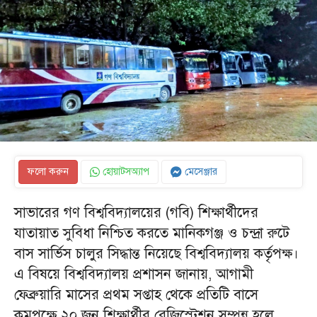
ফলো করুন
হোয়াটসঅ্যাপ
মেসেঞ্জার
সাভারের গণ বিশ্ববিদ্যালয়ের (গবি) শিক্ষার্থীদের
যাতায়াত সুবিধা নিশ্চিত করতে মানিকগঞ্জ ও চন্দ্রা রুটে
বাস সার্ভিস চালুর সিদ্ধান্ত নিয়েছে বিশ্ববিদ্যালয় কর্তৃপক্ষ।
এ বিষয়ে বিশ্ববিদ্যালয় প্রশাসন জানায়, আগামী
ফেব্রুয়ারি মাসের প্রথম সপ্তাহ থেকে প্রতিটি বাসে
কমপক্ষে ২০ জন শিক্ষার্থীর রেজিস্ট্রেশন সম্পন্ন হলে