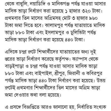
থেকে বাথুলি, নয়াডিঙ্গি ও মানিকগঞ্জ পর্যন্ত যাওয়া আসার
মাসিক ভাড়া নির্ধারণ করা হয়েছে ১ হাজার ৩২০ টাকা।
প্রথমবার তিন মাসের অগ্রিমসহ মোট ৩ হাজার ৯৬০
টাকা জমা দিতে হবে। কালামপুর পর্যন্ত যাতায়াতে মাসিক
ভাড়া ৮৮০ টাকা এবং ইসলামপুর ও ঢুলিভিটা পর্যন্ত
মাসিক ভাড়া নির্ধারণ করা হয়েছে ৪৪০ টাকা।
এদিকে চন্দ্রা রুটে শিক্ষার্থীদের যাতায়াতের জন্য দুই
স্তরের ভাড়া নির্ধারণ করেছে কর্তৃপক্ষ। ক্যাম্পাস থেকে
বাড়ইপাড়া ও চন্দ্রা পর্যন্ত যাওয়া আসার মাসিক ভাড়া
৮৮০ টাকা এবং বাইপাইল, শ্রীপুর, জিরানী ও কবিরপুর
পর্যন্ত মাসিক ভাড়া ৪৪০ টাকা নির্ধারণ করা হয়েছে। উভয়
রুটেই প্রথমবার শিক্ষার্থীদের তিন মাসের অগ্রিম ভাড়া
জমা দেওয়ার কথা বলা হয়েছে।
এ প্রসঙ্গে বিজ্ঞপ্তিতে আরও জানানো হয়, নির্ধারিত সংখ্যক