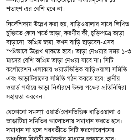
শতাংশ এর বেশি হবে না।
নির্দেশিকায় উল্লেখ করা হয়, বাড়িওয়ালার সাথে লিখিত
চুক্তিতে কোন শর্তে ভাড়া, করণীয় কী, চুক্তিপত্রে ভাড়া
বাড়ানো, অগ্রিম জমা, কখন বাড়ি ছাড়বেন-এসব
স্পষ্টভাবে উল্লেখ থাকতে হবে। ভাড়া নেওয়ার সময় ১-৩
মাসের বেশি অগ্রিম ভাড়া নেওয়া যাবে না। সিটি
কর্পোরেশন এলাকায় ওয়ার্ডভিত্তিক বাড়িওয়ালা সমিতি
এবং ভাড়াটিয়াদের সমিতি গঠন করতে হবে; স্থানীয়
ওয়ার্ড পর্যায়ে ভাড়া নির্ধারণে উভয় পক্ষের প্রতিনিধিরা
সহায়তা করবেন।
যেকোনো সমস্যা ওয়ার্ড/জোনভিত্তিক বাড়িওয়ালা ও
ভাড়াটিয়া সমিতির আলোচনায় সমাধান করতে হবে।
সমাধান না হলে পরবর্তীতে সিটি করপোরেশনের
আঞ্চলিক নির্বাহী কর্মকর্তার মাধ্যমে জানাতে হবে।