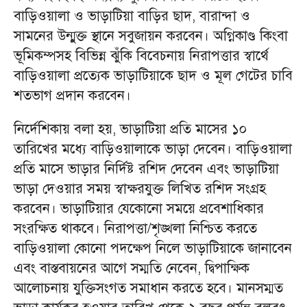
বাড়িওয়ালা ও ভাড়াটিয়া বাড়ির ছাদ, বারান্দা ও
সামনের উন্মুক্ত স্থানে সবুজায়ন করবেন। অগ্নিকাণ্ড কিংবা
ভূমিকম্পসহ বিভিন্ন ঝুঁকি বিবেচনায় নিরাপত্তার স্বার্থে
বাড়িওয়ালা প্রত্যেক ভাড়াটিয়াকে ছাদ ও মূল গেটের চাবি
শতভাগ প্রদান করবেন।
নির্দেশিকায় বলা হয়, ভাড়াটিয়া প্রতি মাসের ১০
তারিখের মধ্যে বাড়িওয়ালাকে ভাড়া দেবেন। বাড়িওয়ালা
প্রতি মাসে ভাড়ার নির্দিষ্ট রশিদ দেবেন এবং ভাড়াটিয়া
ভাড়া দেওয়ার সময় স্বাক্ষরযুক্ত লিখিত রশিদ সংগ্রহ
করবেন। ভাড়াটিয়ার যেকোনো সময়ে প্রবেশাধিকার
সংরক্ষিত থাকবে। নিরাপত্তা/শৃঙ্খলা নিশ্চিত করতে
বাড়িওয়ালা কোনো পদক্ষেপ নিলে ভাড়াটিয়াকে জানাবেন
এবং বাস্তবায়নের আগে সম্মতি নেবেন, দ্বিপাক্ষিক
আলোচনায় যুক্তিসংগত সমাধান করতে হবে। মানসম্মত