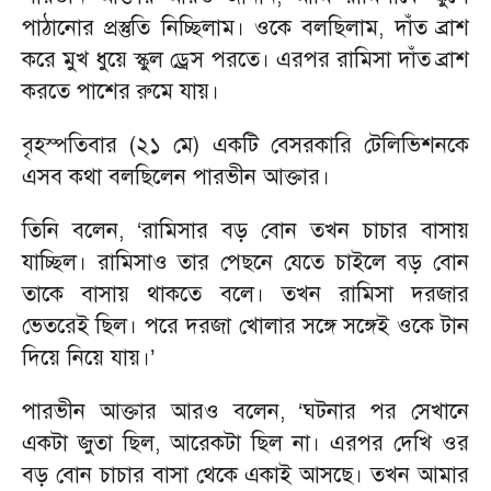
পাঠানোর প্রস্তুতি নিচ্ছিলাম। ওকে বলছিলাম, দাঁত ব্রাশ
করে মুখ ধুয়ে স্কুল ড্রেস পরতে। এরপর রামিসা দাঁত ব্রাশ
করতে পাশের রুমে যায়।
বৃহস্পতিবার (২১ মে) একটি বেসরকারি টেলিভিশনকে
এসব কথা বলছিলেন পারভীন আক্তার।
তিনি বলেন, ‘রামিসার বড় বোন তখন চাচার বাসায়
যাচ্ছিল। রামিসাও তার পেছনে যেতে চাইলে বড় বোন
তাকে বাসায় থাকতে বলে। তখন রামিসা দরজার
ভেতরেই ছিল। পরে দরজা খোলার সঙ্গে সঙ্গেই ওকে টান
দিয়ে নিয়ে যায়।’
পারভীন আক্তার আরও বলেন, ‘ঘটনার পর সেখানে
একটা জুতা ছিল, আরেকটা ছিল না। এরপর দেখি ওর
বড় বোন চাচার বাসা থেকে একাই আসছে। তখন আমার