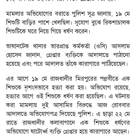
মামলার অভিযোগের বরাতে পুলিশ সূত্র জানায়, ১৯ মে
শিশুটি বাড়ির পাশে খেলছিল। সুযোগ বুঝে রিকশাচালক
শিশুটিকে ঘরে নিয়ে গিয়ে ধর্ষণ করেন।
ভাষানটেক থানার ভারপ্রাপ্ত কর্মকর্তা (ওসি) আসলাম
হোসেন জানান, গ্রেপ্তার ব্যক্তিকে আদালতে পাঠানো
হয়েছে এবং পরে আদালত তাঁকে কারাগারে পাঠিয়েছেন।
এর আগে ১৯ মে রাজধানীর মিরপুরের পল্লবীতে এক
শিশুকে নৃশংসভাবে হত্যা করা হয়। অভিযোগ রয়েছে,
হত্যার আগে ওই শিশুকে ধর্ষণ করা হয়েছিল। এ ঘটনায়
করা মামলায় দুই আসামির বিরুদ্ধে আজ রোববার
আদালতে অভিযোগপত্র দিয়েছে পুলিশ। এ ছাড়া ২২ মে
রাতে রাজধানীর কলাবাগানে এক শিশুকে ধর্ষণের
অভিযোগে ষাটোর্ধ্ব ব্যক্তি গ্রেপ্তার হয়ে কারাগারে আছেন।