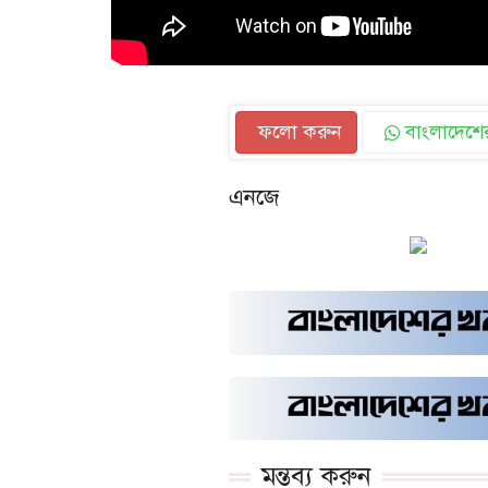
ফলো করুন
বাংলাদেশের
এনজে
মন্তব্য করুন