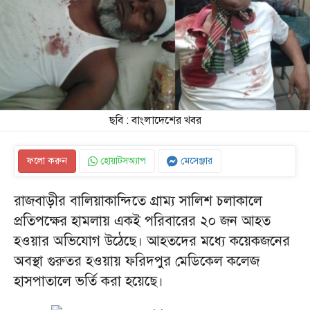
ছবি : বাংলাদেশের খবর
ফলো করুন
হোয়াটসঅ্যাপ
মেসেঞ্জার
রাজবাড়ীর বালিয়াকান্দিতে গ্রাম্য সালিশ চলাকালে
প্রতিপক্ষের হামলায় একই পরিবারের ২০ জন আহত
হওয়ার অভিযোগ উঠেছে। আহতদের মধ্যে কয়েকজনের
অবস্থা গুরুতর হওয়ায় ফরিদপুর মেডিকেল কলেজ
হাসপাতালে ভর্তি করা হয়েছে।