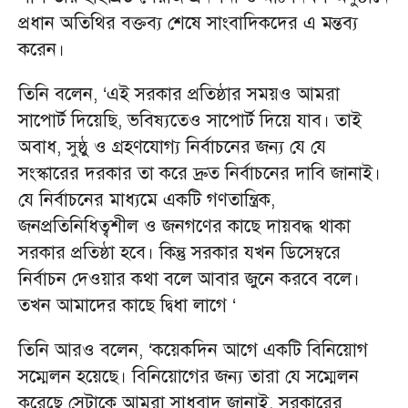
প্রধান অতিথির বক্তব্য শেষে সাংবাদিকদের এ মন্তব্য
করেন।
তিনি বলেন, ‘এই সরকার প্রতিষ্ঠার সময়ও আমরা
সাপোর্ট দিয়েছি, ভবিষ্যতেও সাপোর্ট দিয়ে যাব। তাই
অবাধ, সুষ্ঠু ও গ্রহণযোগ্য নির্বাচনের জন্য যে যে
সংস্কারের দরকার তা করে দ্রুত নির্বাচনের দাবি জানাই।
যে নির্বাচনের মাধ্যমে একটি গণতান্ত্রিক,
জনপ্রতিনিধিত্বশীল ও জনগণের কাছে দায়বদ্ধ থাকা
সরকার প্রতিষ্ঠা হবে। কিন্তু সরকার যখন ডিসেম্বরে
নির্বাচন দেওয়ার কথা বলে আবার জুনে করবে বলে।
তখন আমাদের কাছে দ্বিধা লাগে ‘
তিনি আরও বলেন, ‘কয়েকদিন আগে একটি বিনিয়োগ
সম্মেলন হয়েছে। বিনিয়োগের জন্য তারা যে সম্মেলন
করেছে সেটাকে আমরা সাধুবাদ জানাই, সরকারের