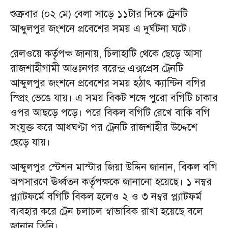
শুক্রবার (০২ মে) বেলা সাড়ে ১১টার দিকে ট্রেনটি
আব্দুলপুর জংশনে প্রবেশের সময় এ দুর্ঘটনা ঘটে।
রেলওয়ে কর্তৃপক্ষ জানায়, চিলাহাটি থেকে ছেড়ে আসা
রাজশাহীগামী আন্তঃনগর বরেন্দ্র এক্সপ্রেস ট্রেনটি
আব্দুলপুর জংশনে প্রবেশের সময় হঠাৎ ক্যান্টিন বগির
স্প্রিং ভেঙে যায়। এ সময় বিকট শব্দে পুরো বগিটি চাকার
ওপর আছড়ে পড়ে। পরে বিকল বগিটি রেখে বাকি বগি
সংযুক্ত করে আধঘণ্টা পর ট্রেনটি রাজশাহীর উদ্দেশে
ছেড়ে যায়।
আব্দুলপুর স্টেশন মাস্টার জিয়া উদ্দিন জানান, বিকল বগি
অপসারণে ঊর্ধ্বতন কর্তৃপক্ষকে জানানো হয়েছে। ১ নম্বর
প্ল্যাটফর্মে বগিটি বিকল হলেও ২ ও ৩ নম্বর প্ল্যাটফর্ম
ব্যবহার করে ট্রেন চলাচল স্বাভাবিক রাখা হয়েছে বলে
জানান তিনি।