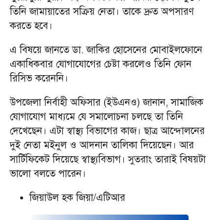
তিনি জামায়াতের সক্রিয় নেতা। তাকে দ্রুত অপসারণ
করতে হবে।
এ বিষয়ে জানতে ডা. জাকির হোসেনের মোবাইলফোনে
একাধিকবার যোগাযোগের চেষ্টা করলেও তিনি ফোন
রিসিভ করেননি।
উপজেলা নির্বাহী অফিসার (ইউএনও) জানান, সামাজিক
যোগাযোগ মাধ্যমে যে সমালোচনা চলছে তা তিনি
দেখেছেন। এটা স্বাস্থ্য বিভাগের কাজ। ছাত্র আন্দোলনের
দুই নেতা মইনুল ও আদনান তালিকা দিয়েছেন। আর
সার্টিফিকেট দিয়েছে স্বাস্থ্যবিভাগ। সুতরাং তারাই বিষয়টা
ভালো বলতে পারেন।
জিয়াউল হক জিয়া/এটিআর