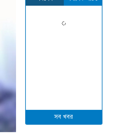
সব খবর