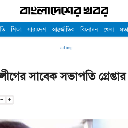
তি
শিক্ষা
সারাদেশ
আন্তর্জাতিক
বিনোদন
খেলা
মত
ীগের সাবেক সভাপতি গ্রেপ্তার