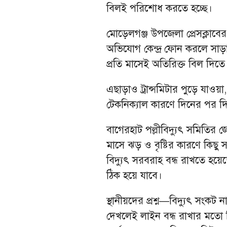
বিলই পরিশোধ করতে হচ্ছে।
মোড়েলগঞ্জ উপজেলা প্রেসক্লা
অভিযোগ কেন্দ্র ফোন করলে সাড়
প্রতি মাসেই অতিরিক্ত বিল দিতে 
এছাড়াও ট্রান্সমিটার পুড়ে যাও
টেকনিক্যাল কারণে দিনের পর দি
বাগেরহাট পল্লীবিদ্যুৎ সমিতির 
মাসে ঝড় ও বৃষ্টির কারণে কিছু
বিদ্যুৎ সরবরাহ বন্ধ রাখতে হয়
ঠিক হয়ে যাবে।
স্থানীয়দের প্রশ্ন—বিদ্যুৎ স
দেখলেই লাইন বন্ধ রাখার মতো নি