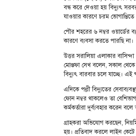
বন্ধ করে দেওয়া হয় বিদ্যুৎ সর
যাওয়ার কারণে চরম ভোগান্তিতে 
পৌর শহরের ৬ নম্বর ওয়ার্ডের 
কারণে ব্যবসা করতে পারছি না।
উত্তর সরালিয়া এলাকার বাসিন্
মোস্তফা সেখ বলেন, সকাল থেকে 
বিদ্যুৎ বারবার চলে যাচ্ছে। এ
এদিকে পল্লী বিদ্যুতের সেবাব্য
ফোন নম্বর থাকলেও তা বেশিভা
কর্মকর্তারা দুর্ব্যবহার করেন 
গ্রাহকরা অভিযোগ করছেন, নিয়মি
হয়। প্রতিবাদ করলে লাইন কেটে