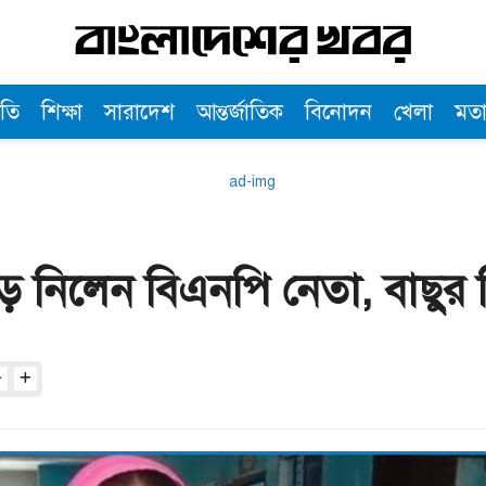
তি
শিক্ষা
সারাদেশ
আন্তর্জাতিক
বিনোদন
খেলা
মত
ড়ে নিলেন বিএনপি নেতা, বাছুর