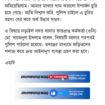
জমিয়েছিলাম। আমার মাথার ঘাম ঝরানো উপার্জন চুরি
হয়ে গেছে। আমি বিশ্বাস করি, পুলিশ চাইলে এ চুরির
রহস্য বের করে অর্থ উদ্ধার সম্ভব।
এ বিষয়ে নড়াইল সদর থানার ভারপ্রাপ্ত কর্মকর্তা (ওসি)
মো. সাজেদুল ইসলাম বলেন, বিষয়টি জানার পরপরই
পুলিশ পাঠানো হয়েছে। তদন্তের মাধ্যমে জড়িতদের
শনাক্ত করে দ্রুত আইনানুগ ব্যবস্থা গ্রহণ করা হবে।
এমবি