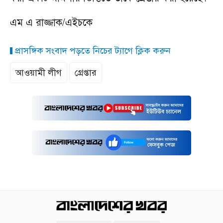
এম এ রাজ্জাক/এইচকে
প্রাসঙ্গিক সংবাদ পড়তে নিচের ট্যাগে ক্লিক করুন
আওয়ামী লীগ
গ্রেপ্তার