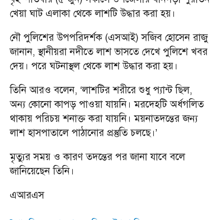
খেয়া ঘাট এলাকা থেকে লাশটি উদ্ধার করা হয়।
নৌ পুলিশের উপপরিদর্শক (এসআই) সজিব হোসেন রাজু
জানান, স্থানীয়রা নদীতে লাশ ভাসতে দেখে পুলিশে খবর
দেয়। পরে ঘটনাস্থল থেকে লাশ উদ্ধার করা হয়।
তিনি আরও বলেন, ‘লাশটির শরীরে শুধু প্যান্ট ছিল,
অন্য কোনো কাপড় পাওয়া যায়নি। মরদেহটি অর্ধগলিত
থাকায় পরিচয় শনাক্ত করা যায়নি। ময়নাতদন্তের জন্য
লাশ হাসপাতালে পাঠানোর প্রস্তুতি চলছে।’
মৃত্যুর সময় ও কারণ তদন্তের পর জানা যাবে বলে
জানিয়েছেন তিনি।
এআরএস