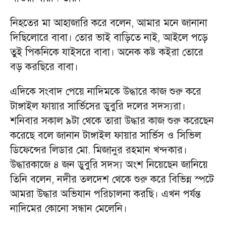
নিহতের মা আহাজারি করে বলেন, আমার মনে জানানা
দিছিলোরে বাবা। তোর ভাই বাড়িতে নাই, আইলে পড়ে
তুই পিকনিকে যাইসরে বাবা। অনেক কষ্ট কইরা তোরে
বড় করছিরে বাবা।
এদিকে সংবাদ পেয়ে নাদিমকে উদ্ধারে কাজ শুরু করে
টাঙ্গাইল ফায়ার সার্ভিসের ডুবুরি দলের সদস্যরা।
শনিবার সকাল ৯টা থেকে তারা উদ্ধার কাজ শুরু করেছেন
করেছে বলে জানান টাঙ্গাইল ফায়ার সার্ভিস ও সিভিল
ডিফেন্সের লিডার মো. মিজানুর রহমান খন্দকার।
উদ্ধারকাজে ৪ জন ডুবুরি সদস্য অংশ নিয়েছেন জানিয়ে
তিনি বলেন, নদীর তলদেশ থেকে শুরু করে বিভিন্ন স্পটে
আমরা উদ্ধার অভিযান পরিচালনা করছি। এখন পর্যন্ত
নাদিমের কোনো সন্ধান মেলেনি।