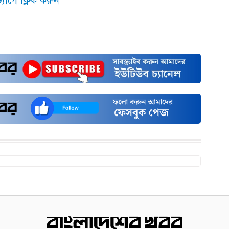
যাগে ক্লিক করুন