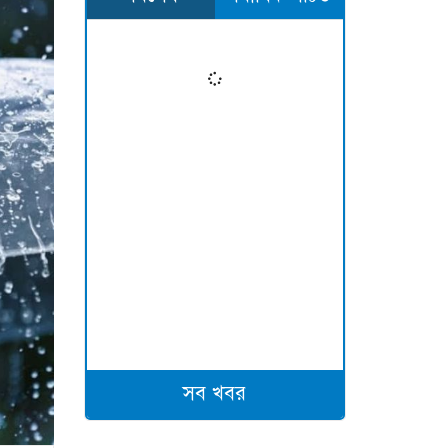
সব খবর