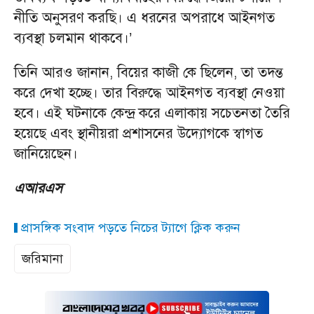
নীতি অনুসরণ করছি। এ ধরনের অপরাধে আইনগত
ব্যবস্থা চলমান থাকবে।’
তিনি আরও জানান, বিয়ের কাজী কে ছিলেন, তা তদন্ত
করে দেখা হচ্ছে। তার বিরুদ্ধে আইনগত ব্যবস্থা নেওয়া
হবে। এই ঘটনাকে কেন্দ্র করে এলাকায় সচেতনতা তৈরি
হয়েছে এবং স্থানীয়রা প্রশাসনের উদ্যোগকে স্বাগত
জানিয়েছেন।
এআরএস
প্রাসঙ্গিক সংবাদ পড়তে নিচের ট্যাগে ক্লিক করুন
জরিমানা