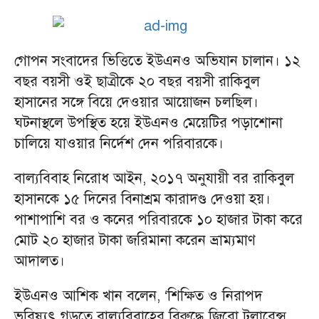
গোপন সংবাদের ভিত্তিতে ইউএনও অভিযান চালান। ১২
বছর বয়সী ওই ছাত্রীকে ২০ বছর বয়সী রাকিবুল
হাসানের সঙ্গে বিয়ে দেওয়ার আয়োজন চলছিল।
ঘটনাস্থলে উপস্থিত হয়ে ইউএনও মেয়েটির পড়াশোনা
চালিয়ে যাওয়ার নির্দেশ দেন পরিবারকে।
বাল্যবিবাহ নিরোধ আইন, ২০১৭ অনুযায়ী বর রাকিবুল
হাসানকে ১৫ দিনের বিনাশ্রম কারাদণ্ড দেওয়া হয়।
পাশাপাশি বর ও কনের পরিবারকে ১০ হাজার টাকা করে
মোট ২০ হাজার টাকা জরিমানা করেন ভ্রাম্যমাণ
আদালত।
ইউএনও আশিক খান বলেন, ‘শিক্ষিত ও নিরাপদ
ভবিষ্যৎ গড়তে বাল্যবিবাহের বিরুদ্ধে জিরো টলারেন্স