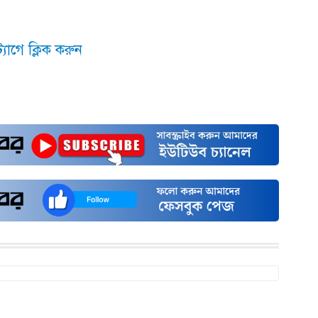
যাগে ক্লিক করুন