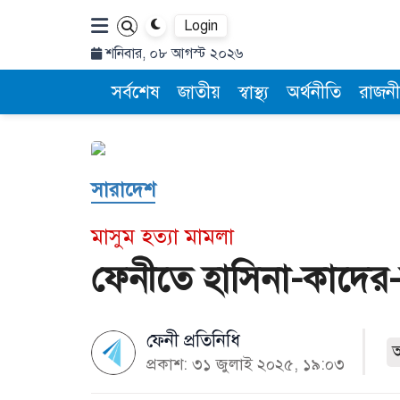
Login
শনিবার, ০৮ আগস্ট ২০২৬
সর্বশেষ
জাতীয়
স্বাস্থ্য
অর্থনীতি
রাজনী
সারাদেশ
মাসুম হত্যা মামলা
ফেনীতে হাসিনা-কাদের-
ফেনী প্রতিনিধি
প্রকাশ: ৩১ জুলাই ২০২৫, ১৯:০৩