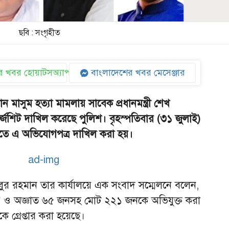
ছবি : সংগৃহীত
 খবর হোয়াটসঅ্যাপ
বাংলাদেশের খবর মেসেঞ্জার
ন মাসুম হত্যা মামলায় সাবেক প্রধানমন্ত্রী শেখ
র্জশিট দাখিল করেছে পুলিশ। বৃহস্পতিবার (৩১ জুলাই)
তে এ অভিযোগপত্র দাখিল করা হয়।
ুর রহমান তার কার্যালয়ে এক সংবাদ সম্মেলনে বলেন,
 ও অজ্ঞাত ৬৫ জনসহ মোট ২২১ জনকে অভিযুক্ত করা
 গ্রেপ্তার করা হয়েছে।