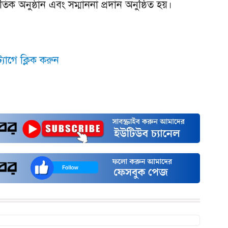
িক অনুষ্ঠান এবং সম্মাননা প্রদান অনুষ্ঠিত হয়।
যাগে ক্লিক করুন