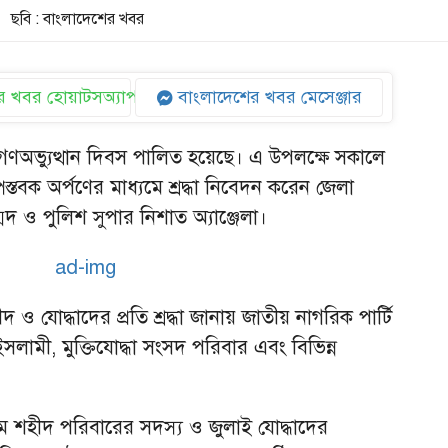
ছবি : বাংলাদেশের খবর
 খবর হোয়াটসঅ্যাপ
বাংলাদেশের খবর মেসেঞ্জার
 গণঅভ্যুত্থান দিবস পালিত হয়েছে। এ উপলক্ষে সকালে
ুষ্পস্তবক অর্পণের মাধ্যমে শ্রদ্ধা নিবেদন করেন জেলা
মদ ও পুলিশ সুপার নিশাত অ্যাঞ্জেলা।
 যোদ্ধাদের প্রতি শ্রদ্ধা জানায় জাতীয় নাগরিক পার্টি
লামী, মুক্তিযোদ্ধা সংসদ পরিবার এবং বিভিন্ন
মে শহীদ পরিবারের সদস্য ও জুলাই যোদ্ধাদের