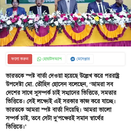
ফলো করুন
হোয়াটসঅ্যাপ
মেসেঞ্জার
ভারতকে স্পষ্ট বার্তা দেওয়া হয়েছে উল্লেখ করে পররাষ্ট্র
উপদেষ্টা মো. তৌহিদ হোসেন বলেছেন, ‘আমরা সব
দেশের সাথে সুসম্পর্ক চাই সম্মানের ভিত্তিতে, সমতার
ভিত্তিতে। সেই লক্ষ্যেই এই সরকার কাজ করে যাচ্ছে।
ভারতকে আমরা স্পষ্ট বার্তা দিয়েছি। আমরা ভালো
সম্পর্ক চাই, তবে সেটা দু'পক্ষেরই সমান স্বার্থের
ভিত্তিতে।’