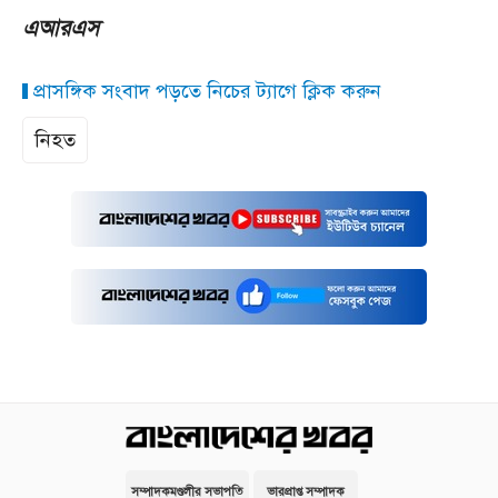
এআরএস
প্রাসঙ্গিক সংবাদ পড়তে নিচের ট্যাগে ক্লিক করুন
নিহত
সম্পাদকমণ্ডলীর সভাপতি
ভারপ্রাপ্ত সম্পাদক