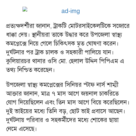
প্রত্যক্ষদর্শীরা জানান, ট্রাকটি মোটরসাইকেলটিকে সজোরে
ধাক্কা দেয়। স্থানীয়রা তাকে উদ্ধার করে উপজেলা স্বাস্থ্য
কমপ্লেক্সে নিয়ে গেলে চিকিৎসক মৃত ঘোষণা করেন।
দুর্ঘটনার পর ট্রাক চালক ও সহকারী পালিয়ে যান।
কুলিয়ারচর থানার ওসি মো. হেলাল উদ্দিন পিপিএম এ
তথ্য নিশ্চিত করেছেন।
উপজেলা স্বাস্থ্য কমপ্লেক্সের সিনিয়র স্টাফ নার্স শাম্মী
আক্তার জানান, মাত্র ৭ মাস আগে জয়নাল চাকরিতে
যোগ দিয়েছিলেন এবং তিন মাস আগে বিয়ে করেছিলেন।
দুই ভাইয়ের মধ্যে তিনি বড়, ছোট ভাই প্রবাসে আছেন।
দুর্ঘটনায় পরিবার ও সহকর্মীদের মধ্যে শোকের ছায়া
নেমে এসেছে।