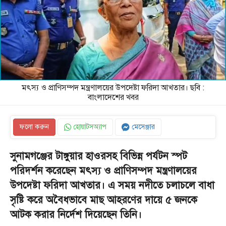
মৎস্য ও প্রাণিসম্পদ মন্ত্রণালয়ের উপদেষ্টা ফরিদা আখতার। ছবি :
বাংলাদেশের খবর
ফলো করুন
হোয়াটসঅ্যাপ
মেসেঞ্জার
সুনামগঞ্জের টাঙ্গুয়ার হাওরসহ বিভিন্ন পর্যটন স্পট
পরিদর্শন করেছেন মৎস্য ও প্রাণিসম্পদ মন্ত্রণালয়ের
উপদেষ্টা ফরিদা আখতার। এ সময় নদীতে চলাচলে বাধা
সৃষ্টি করে অবৈধভাবে মাছ আহরণের দায়ে ৫ জনকে
আটক করার নির্দেশ দিয়েছেন তিনি।