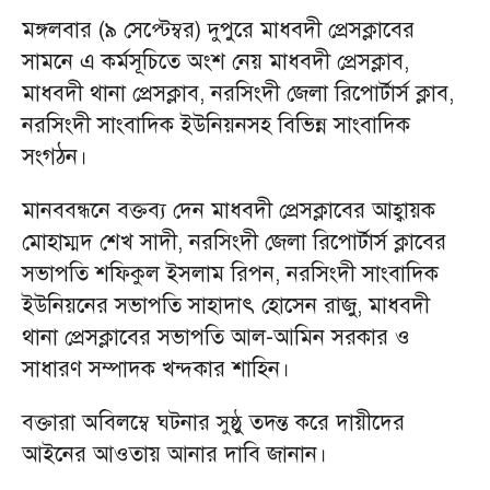
মঙ্গলবার (৯ সেপ্টেম্বর) দুপুরে মাধবদী প্রেসক্লাবের
সামনে এ কর্মসূচিতে অংশ নেয় মাধবদী প্রেসক্লাব,
মাধবদী থানা প্রেসক্লাব, নরসিংদী জেলা রিপোর্টার্স ক্লাব,
নরসিংদী সাংবাদিক ইউনিয়নসহ বিভিন্ন সাংবাদিক
সংগঠন।
মানববন্ধনে বক্তব্য দেন মাধবদী প্রেসক্লাবের আহ্বায়ক
মোহাম্মদ শেখ সাদী, নরসিংদী জেলা রিপোর্টার্স ক্লাবের
সভাপতি শফিকুল ইসলাম রিপন, নরসিংদী সাংবাদিক
ইউনিয়নের সভাপতি সাহাদাৎ হোসেন রাজু, মাধবদী
থানা প্রেসক্লাবের সভাপতি আল-আমিন সরকার ও
সাধারণ সম্পাদক খন্দকার শাহিন।
বক্তারা অবিলম্বে ঘটনার সুষ্ঠু তদন্ত করে দায়ীদের
আইনের আওতায় আনার দাবি জানান।