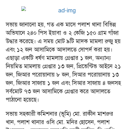
সভায় জানানো হয়, গত এক মাসে পলাশ থানা বিভিন্ন
অভিযানে ২৪০ পিস ইয়াবা ও ২ কেজি ১৫০ গ্রাম গাঁজা
উদ্ধার করেছে। এ সময় মোট ৯টি মাদক মামলা রুজু হয়
এবং ১২ জন আসামিকে আদালতে সোপর্দ করা হয়।
এছাড়া একটি ধর্ষণ মামলায় গ্রেপ্তার ১ জন, অন্যান্য
নিয়মিত মামলায় গ্রেপ্তার ১৩ জন, প্রিভেন্টিভ আইনে ২১
জন, জিআর পরোয়ানায় ৮ জন, সিআর পরোয়ানায় ১৩
জন, জিআর সাজায় ১ জন এবং সিআর সাজায় ৪ জনসহ
সর্বমোট ৭৩ জন আসামিকে গ্রেপ্তার করে আদালতে
পাঠানো হয়েছে।
সভায় সহকারী কমিশনার (ভূমি) মো. রাকীন মাশরুর
খান, পলাশ থানার ওসি মো. মনির হোসেন, পলাশ