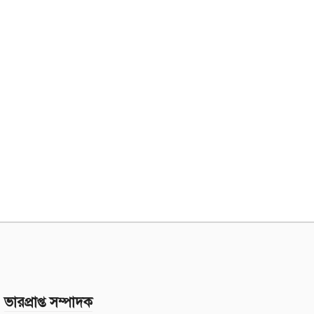
ভারপ্রাপ্ত সম্পাদক