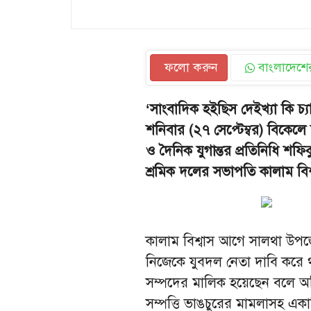
ফলো করুন
বাংলাদেশের
‘সাংবাদিক হইছিস দেইখ্যা কি চ্য
শনিবার (২৭ সেপ্টেম্বর) বিকেলে 
ও দৈনিক যুগান্তর প্রতিনিধি 
শ্রমিক দলের সভাপতি কালাম বিশ
কালাম বিশ্বাস আগে সালথা উপ
নিজেকে যুবদল নেতা দাবি করে 
সম্পদের মালিক হয়েছেন বলে অভ
সম্পত্তি ভাঙচুরের মামলাসহ এক