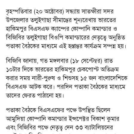
বৃহস্পতিবার (২০ অক্টোবর) সন্ধ্যায় সাতক্ষীরা সদর
উপজেলার তলুইগাছা সীমান্তের শূন্যরেখায় ভারতের
হাকিমপুর বিএসএফ ক্যাম্পের কোম্পানি কমান্ডার ও
বিজিবির তলুইগাছা বিওপি কমান্ডারের নেতৃত্বে অনুষ্ঠিত
পতাকা বৈঠকের মাধ্যমে এই হস্তান্তর কার্যক্রম সম্পন্ন হয়।
বিজিবি জানায়, গত মঙ্গলবার (১৮ সেপ্টেম্বর) রাত
১০টার দিকে ভারতের হাকিমপুর চেকপোস্ট অতিক্রম
করার সময় নারী-পুরুষ ও শিশুসহ ১৫ জন বাংলাদেশিকে
বিএসএফ আটক করে। পরদিন পতাকা বৈঠকের মাধ্যমে
তাদের ফেরত পাঠানো হয়।
পতাকা বৈঠকে বিএসএফের পক্ষে উপস্থিত ছিলেন
আমুদিয়া কোম্পানি কমান্ডার ইন্সপেক্টর বিকাশ কুমার
এবং বিজিবির পক্ষে নেতৃত্ব দেন ৩৩ ব্যাটালিয়নের