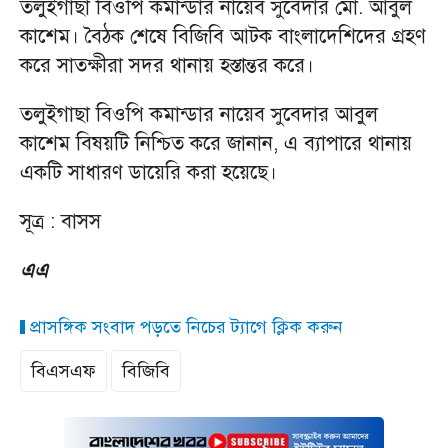
তলুইগাছা বিওপি কমান্ডার নায়েব সুবেদার মো. আবুল
কাশেম। বৈঠক শেষে বিজিবি আটক বাংলাদেশিদের গ্রহণ
করে সাতক্ষীরা সদর থানায় হস্তান্তর করে।
তলুইগাছা বিওপি কমান্ডার নায়েব সুবেদার আবুল
কাশেম বিষয়টি নিশ্চিত করে জানান, এ ব্যাপারে থানায়
একটি সাধারণ ডায়েরি করা হয়েছে।
সূত্র : বাসস
এএ
প্রাসঙ্গিক সংবাদ পড়তে নিচের ট্যাগে ক্লিক করুন
বিএসএফ
বিজিবি