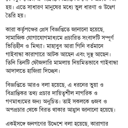
হয়। এতে সাধারণ মানুষের মধ্যে ভুল ধারণা ও উদ্বেগ
তৈরি হয়।
কারা কর্তৃপক্ষের প্রেস বিজ্ঞপ্তিতে জানানো হয়েছে,
সামাজিক যোগাযোগমাধ্যমে প্রচারিত সংবাদটি সম্পূর্ণ
ভিত্তিহীন ও মিথ্যা। মাহাবুব আরা গিনি বর্তমানে
গাইবান্ধা কারাগারে আটক আছেন এবং সুস্থ আছেন।
তিনি তিনটি ফৌজদারি মামলায় নিয়মিতভাবে গাইবান্ধা
আদালতে হাজিরা দিচ্ছেন।
বিজ্ঞপ্তিতে আরও বলা হয়েছে, এ ধরনের ভুয়া ও
বিভ্রান্তিকর তথ্য প্রচার দায়িত্বশীল নাগরিক ও
গণমাধ্যমের জন্য অনুচিত। তাই সকলকে গুজব ও
অপপ্রচার থেকে বিরত থাকার আহ্বান জানানো হয়েছে।
একইসঙ্গে জনগণের উদ্দেশে বলা হয়েছে, কারাগার