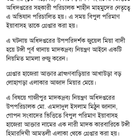
অধিদপ্তরের সহকারী পরিচালক শাহীন মাহমুদের নেতৃত্বে
এ অভিযান পরিচালিত হয়। এ সময় বিপুল পরিমাণ
ইয়াবাসহ তাকে গ্রেপ্তার করা হয়।
এ ঘটনায় অধিদপ্তরের উপপরিদর্শক জুয়েল মিয়া বাদী
হয়ে টঙ্গী পূর্ব থানায় মাদকদ্রব্য নিয়ন্ত্রণ আইনে একটি
নিয়মিত মামলা রুজু করেন।
গ্রেপ্তার হাজেরা আক্তার ব্রাহ্মণবাড়িয়ার আখাউড়া বড়
লোহাগড়া এলাকার আজাদ মিয়ার মেয়ে।
এ বিষয়ে গাজীপুর মাদকদ্রব্য নিয়ন্ত্রণ অধিদপ্তরের
উপপরিচালক মো. এমদাদুল ইসলাম মিঠুন জানান,
গোপন সংবাদের ভিত্তিতে বিপুল পরিমাণ ইয়াবাসহ
হাজেরা আক্তার নামের এক নারী মাদক কারবারিকে টঙ্গী
হিমারদিঘী আমতলী এলাকা থেকে গ্রেপ্তার করা হয়।