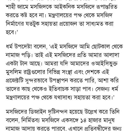
শাহী জামে মসজিদকে আইকনিক মসজিদে রূপান্তরিত
করতে কষ্ট হবে না। মন্ত্রণালয়ের পক্ষ থেকে মসজিদ
নির্মাণের যতটুক সহায়তা প্রয়োজন তা সাধ্যমত করা
হবে।’
ধর্ম উপদেষ্টা বলেন, ‘এই মসজিদে আমি ছোটকাল থেকে
নামাজ পড়ি। তাই এই মসজিদের প্রতি আমার আলাদা
একটা টান আছে। আমরা যদি আমাদের ওআইসিভুক্ত
মুসলিম রাষ্ট্রগুলোর বিভিন্ন সংস্থা এবং দেশকে এই
প্রজেক্টটি সুন্দরভাবে উপস্থাপন করতে পারি, আশা করি
তাদের কাছ থেকেও ইতিবাচক সাড়া পাব। সেজন্য ধর্ম
মন্ত্রণালয়ের পক্ষ থেকে যথাসাধ্য সহায়তা করা হবে।’
মসজিদের ডিজাইন দৃষ্টিনন্দন হয়েছে উল্লেখ করে তিনি
বলেন, নির্মিতব্য মসজিদে একসঙ্গে ১৪ হাজার মানুষ
নামাজ আদায় করতে পারবে, এখানে প্রতিবন্ধীদের জন্য