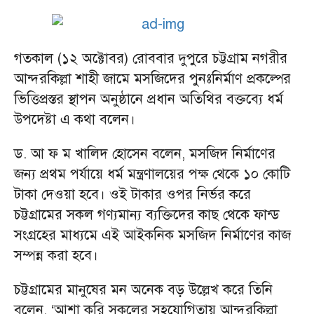
গতকাল (১২ অক্টোবর) রোববার দুপুরে চট্টগ্রাম নগরীর
আন্দরকিল্লা শাহী জামে মসজিদের পুনঃনির্মাণ প্রকল্পের
ভিত্তিপ্রস্তর স্থাপন অনুষ্ঠানে প্রধান অতিথির বক্তব্যে ধর্ম
উপদেষ্টা এ কথা বলেন।
ড. আ ফ ম খালিদ হোসেন বলেন, মসজিদ নির্মাণের
জন্য প্রথম পর্যায়ে ধর্ম মন্ত্রণালয়ের পক্ষ থেকে ১০ কোটি
টাকা দেওয়া হবে। ওই টাকার ওপর নির্ভর করে
চট্টগ্রামের সকল গণ্যমান্য ব্যক্তিদের কাছ থেকে ফান্ড
সংগ্রহের মাধ্যমে এই আইকনিক মসজিদ নির্মাণের কাজ
সম্পন্ন করা হবে।
চট্টগ্রামের মানুষের মন অনেক বড় উল্লেখ করে তিনি
বলেন, ‘আশা করি সকলের সহযোগিতায় আন্দরকিল্লা