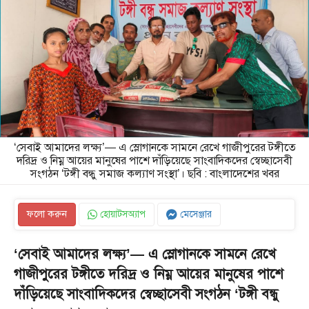
‘সেবাই আমাদের লক্ষ্য’— এ স্লোগানকে সামনে রেখে গাজীপুরের টঙ্গীতে
দরিদ্র ও নিম্ন আয়ের মানুষের পাশে দাঁড়িয়েছে সাংবাদিকদের স্বেচ্ছাসেবী
সংগঠন ‘টঙ্গী বন্ধু সমাজ কল্যাণ সংস্থা’। ছবি : বাংলাদেশের খবর
ফলো করুন
হোয়াটসঅ্যাপ
মেসেঞ্জার
‘সেবাই আমাদের লক্ষ্য’— এ স্লোগানকে সামনে রেখে
গাজীপুরের টঙ্গীতে দরিদ্র ও নিম্ন আয়ের মানুষের পাশে
দাঁড়িয়েছে সাংবাদিকদের স্বেচ্ছাসেবী সংগঠন ‘টঙ্গী বন্ধু