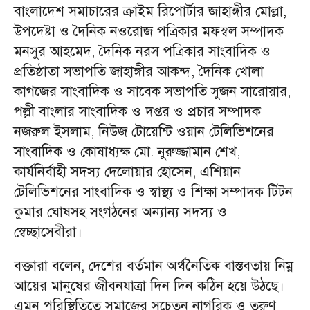
বাংলাদেশ সমাচারের ক্রাইম রিপোর্টার জাহাঙ্গীর মোল্লা,
উপদেষ্টা ও দৈনিক নওরোজ পত্রিকার মফস্বল সম্পাদক
মনসুর আহমেদ, দৈনিক নরস পত্রিকার সাংবাদিক ও
প্রতিষ্ঠাতা সভাপতি জাহাঙ্গীর আকন্দ, দৈনিক খোলা
কাগজের সাংবাদিক ও সাবেক সভাপতি সুজন সারোয়ার,
পল্লী বাংলার সাংবাদিক ও দপ্তর ও প্রচার সম্পাদক
নজরুল ইসলাম, নিউজ টোয়েন্টি ওয়ান টেলিভিশনের
সাংবাদিক ও কোষাধ্যক্ষ মো. নুরুজ্জামান শেখ,
কার্যনির্বাহী সদস্য দেলোয়ার হোসেন, এশিয়ান
টেলিভিশনের সাংবাদিক ও স্বাস্থ্য ও শিক্ষা সম্পাদক টিটন
কুমার ঘোষসহ সংগঠনের অন্যান্য সদস্য ও
স্বেচ্ছাসেবীরা।
বক্তারা বলেন, দেশের বর্তমান অর্থনৈতিক বাস্তবতায় নিম্ন
আয়ের মানুষের জীবনযাত্রা দিন দিন কঠিন হয়ে উঠছে।
এমন পরিস্থিতিতে সমাজের সচেতন নাগরিক ও তরুণ